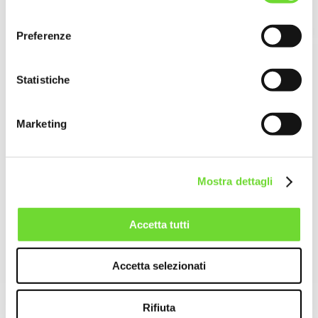
consenso
Preferenze
Statistiche
Marketing
Mostra dettagli
Accetta tutti
Accetta selezionati
Rifiuta