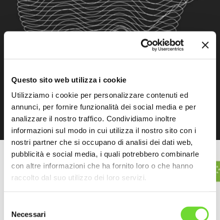
Questo sito web utilizza i cookie
Utilizziamo i cookie per personalizzare contenuti ed
annunci, per fornire funzionalità dei social media e per
analizzare il nostro traffico. Condividiamo inoltre
informazioni sul modo in cui utilizza il nostro sito con i
nostri partner che si occupano di analisi dei dati web,
pubblicità e social media, i quali potrebbero combinarle
con altre informazioni che ha fornito loro o che hanno
raccolto dal suo utilizzo dei loro servizi.
Selezione
Necessari
del