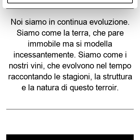
Noi siamo in continua evoluzione.
Siamo come la terra, che pare
immobile ma si modella
incessantemente. Siamo come i
nostri vini, che evolvono nel tempo
raccontando le stagioni, la struttura
e la natura di questo terroir.